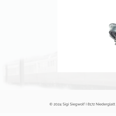
© 2024 Sigi Siegwolf I 817